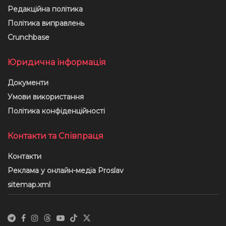
Редакційна політика
Політика виправлень
Crunchbase
Юридична інформація
Документи
Умови використання
Політика конфіденційності
Контакти та Співпраця
Контакти
Реклама у онлайн-медіа Proslav
sitemap.xml