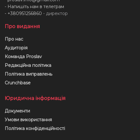
- Напишіть нам в телеграм
- +380951256860
- директор
Про видання
Про нас
Аудиторія
Команда Proslav
Редакційна політика
Політика виправлень
Crunchbase
Юридична інформація
Документи
Умови використання
Політика конфіденційності