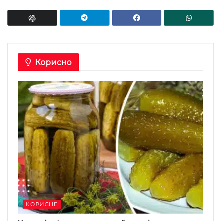
Корисно
КОРИСНЕ