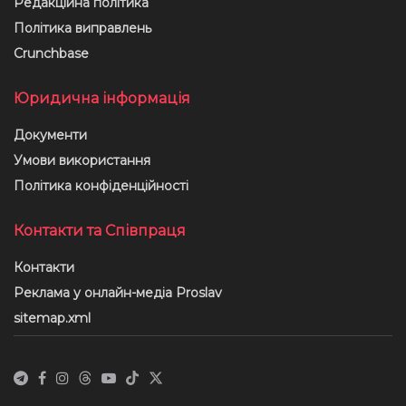
Редакційна політика
Політика виправлень
Crunchbase
Юридична інформація
Документи
Умови використання
Політика конфіденційності
Контакти та Співпраця
Контакти
Реклама у онлайн-медіа Proslav
sitemap.xml