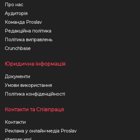
Про нас
Аудиторія
Команда Proslav
Редакційна політика
Політика виправлень
Crunchbase
Юридична інформація
Документи
Умови використання
Політика конфіденційності
Контакти та Співпраця
Контакти
Реклама у онлайн-медіа Proslav
sitemap.xml