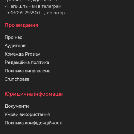
- Напишіть нам в телеграм
- +380951256860
- директор
Про видання
Про нас
Аудиторія
Команда Proslav
Редакційна політика
Політика виправлень
Crunchbase
Юридична інформація
Документи
Умови використання
Політика конфіденційності