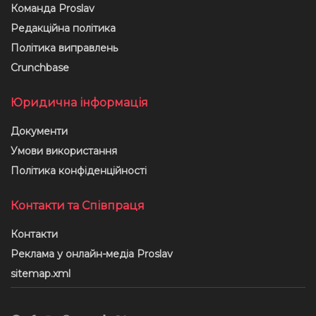
Команда Proslav
Редакційна політика
Політика виправлень
Crunchbase
Юридична інформація
Документи
Умови використання
Політика конфіденційності
Контакти та Співпраця
Контакти
Реклама у онлайн-медіа Proslav
sitemap.xml