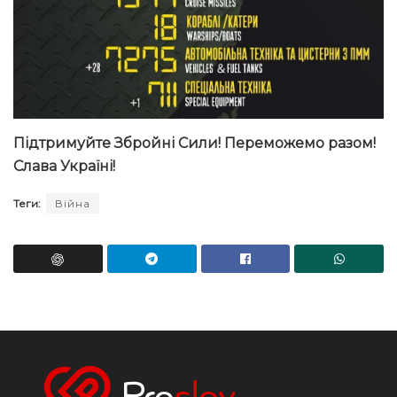
Підтримуйте Збройні Сили! Переможемо разом!
Слава Україні!
Теги:
Війна