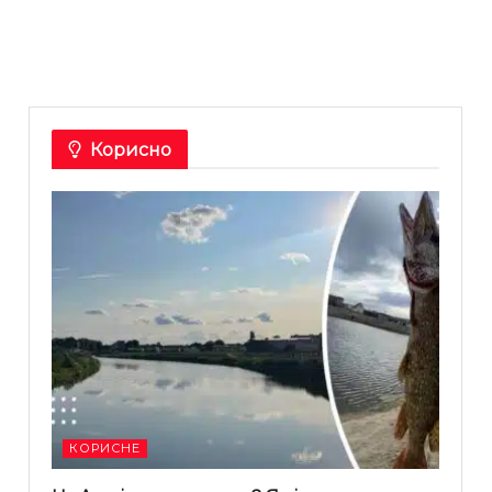
Корисно
КОРИСНЕ