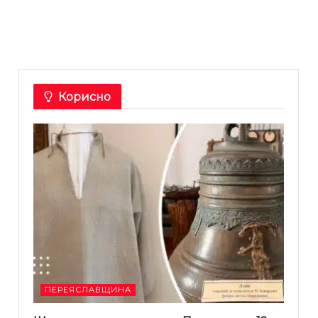
Корисно
ПЕРЕЯСЛАВЩИНА