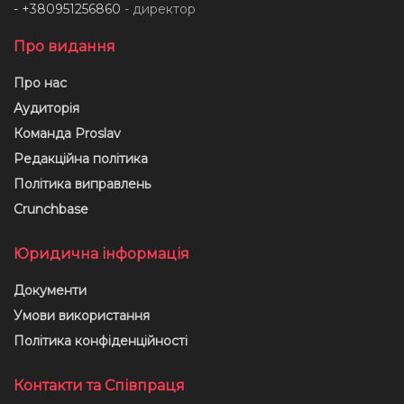
- +380951256860
- директор
Про видання
Про нас
Аудиторія
Команда Proslav
Редакційна політика
Політика виправлень
Crunchbase
Юридична інформація
Документи
Умови використання
Політика конфіденційності
Контакти та Співпраця