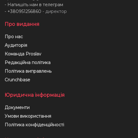
- Напишіть нам в телеграм
- +380951256860
- директор
Про видання
Про нас
Аудиторія
Команда Proslav
Редакційна політика
Політика виправлень
Crunchbase
Юридична інформація
Документи
Умови використання
Політика конфіденційності