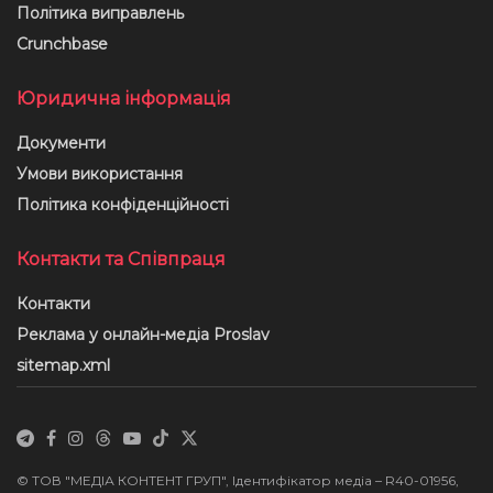
Політика виправлень
Crunchbase
Юридична інформація
Документи
Умови використання
Політика конфіденційності
Контакти та Співпраця
Контакти
Реклама у онлайн-медіа Proslav
sitemap.xml
© ТОВ "МЕДІА КОНТЕНТ ГРУП", Ідентифікатор медіа – R40-01956,