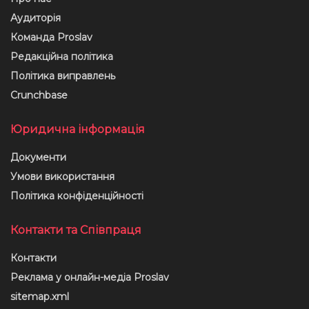
Аудиторія
Команда Proslav
Редакційна політика
Політика виправлень
Crunchbase
Юридична інформація
Документи
Умови використання
Політика конфіденційності
Контакти та Співпраця
Контакти
Реклама у онлайн-медіа Proslav
sitemap.xml