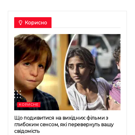
Корисно
КОРИСНЕ
Що подивитися на вихідних: фільми з
глибоким сенсом, які перевернуть вашу
свідомість