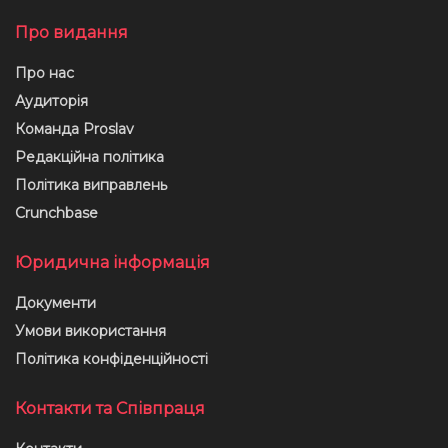
Про видання
Про нас
Аудиторія
Команда Proslav
Редакційна політика
Політика виправлень
Crunchbase
Юридична інформація
Документи
Умови використання
Політика конфіденційності
Контакти та Співпраця