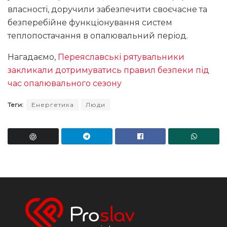
власності, доручили забезпечити своєчасне та
безперебійне функціонування систем
теплопостачання в опалювальний період.
Нагадаємо,
Переяславські рятувальники
закликали дотримуватись правил безпеки під
час опалювального сезону
Теги:
Енергетика
Люди