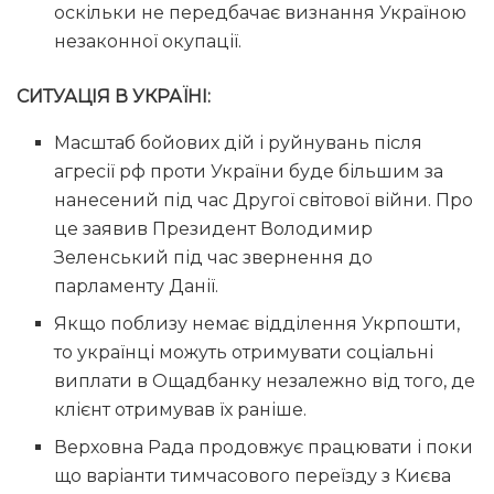
оскільки не передбачає визнання Україною
незаконної окупації.
СИТУАЦІЯ В УКРАЇНІ:
Масштаб бойових дій і руйнувань після
агресії рф проти України буде більшим за
нанесений під час Другої світової війни. Про
це заявив Президент Володимир
Зеленський під час звернення до
парламенту Данії.
Якщо поблизу немає відділення Укрпошти,
то українці можуть отримувати соціальні
виплати в Ощадбанку незалежно від того, де
клієнт отримував їх раніше.
Верховна Рада продовжує працювати і поки
що варіанти тимчасового переїзду з Києва