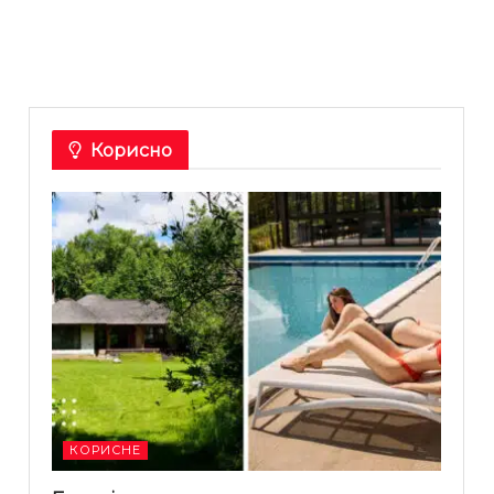
Корисно
КОРИСНЕ