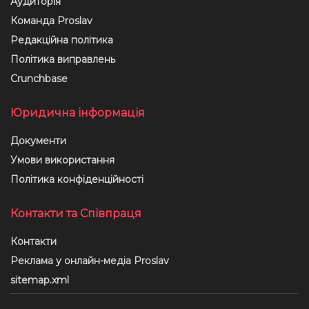
Аудиторія
Команда Proslav
Редакційна політика
Політика виправлень
Crunchbase
Юридична інформація
Документи
Умови використання
Політика конфіденційності
Контакти та Співпраця
Контакти
Реклама у онлайн-медіа Proslav
sitemap.xml