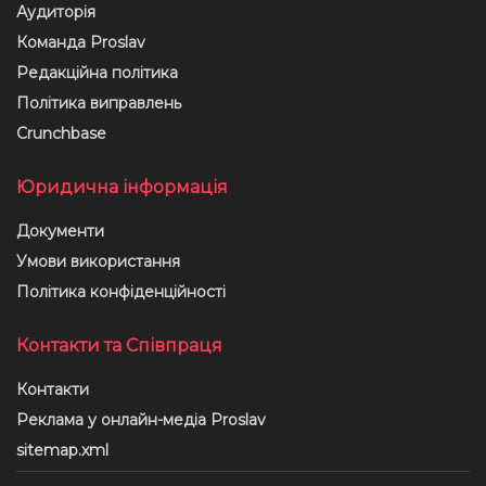
Аудиторія
Команда Proslav
Редакційна політика
Політика виправлень
Crunchbase
Юридична інформація
Документи
Умови використання
Політика конфіденційності
Контакти та Співпраця
Контакти
Реклама у онлайн-медіа Proslav
sitemap.xml