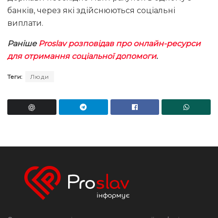
банків, через які здійснюються соціальні
виплати.
Раніше
Proslav розповідав про онлайн-ресурси
для отримання соціальної допомоги
.
Теги:
Люди