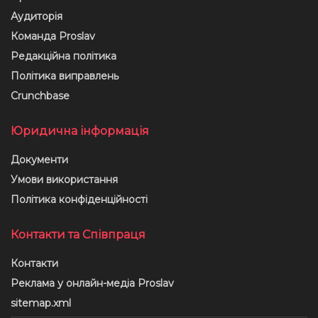
Аудиторія
Команда Proslav
Редакційна політика
Політика виправлень
Crunchbase
Юридична інформація
Документи
Умови використання
Політика конфіденційності
Контакти та Співпраця
Контакти
Реклама у онлайн-медіа Proslav
sitemap.xml