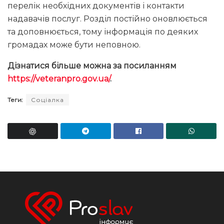
перелік необхідних документів і контакти
надавачів послуг. Розділ постійно оновлюється
та доповнюється, тому інформація по деяких
громадах може бути неповною.
Дізнатися більше можна за посиланням
https://veteranpro.gov.ua/
.
Теги:
Соціалка