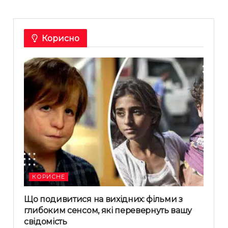
Корисно
КОРИСНЕ
Що подивитися на вихідних: фільми з
глибоким сенсом, які перевернуть вашу
свідомість