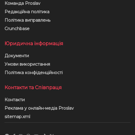
Команда Proslav
Редакційна політика
Політика виправлень
Crunchbase
Юридична інформація
Документи
Умови використання
Політика конфіденційності
Контакти та Співпраця
Контакти
Реклама у онлайн-медіа Proslav
sitemap.xml