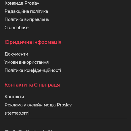
Команда Proslav
Редакційна політика
Політика виправлень
Crunchbase
Юридична інформація
Документи
Умови використання
Політика конфіденційності
Контакти та Співпраця
Контакти
Реклама у онлайн-медіа Proslav
sitemap.xml