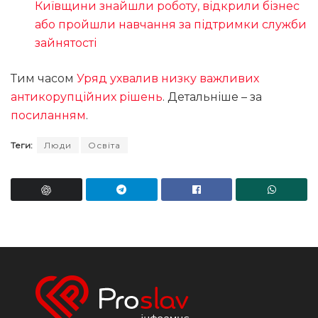
Київщини знайшли роботу, відкрили бізнес
або пройшли навчання за підтримки служби
зайнятості
Тим часом
Уряд ухвалив низку важливих
антикорупційних рішень
. Детальніше – за
посиланням
.
Теги:
Люди
Освіта