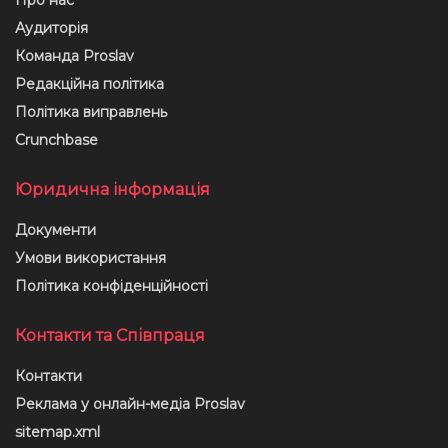
Аудиторія
Команда Proslav
Редакційна політика
Політика виправлень
Crunchbase
Юридична інформація
Документи
Умови використання
Політика конфіденційності
Контакти та Співпраця
Контакти
Реклама у онлайн-медіа Proslav
sitemap.xml