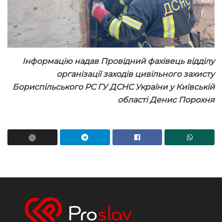
Інформацію надав Провідний фахівець відділу
організації заходів цивільного захисту
Бориспільського РС ГУ ДСНС України у Київській
області Денис Порохня