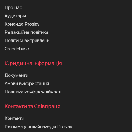
Про нас
Аудиторія
Команда Proslav
Редакційна політика
Політика виправлень
Crunchbase
Юридична інформація
Документи
Умови використання
Політика конфіденційності
Контакти та Співпраця
Контакти
Реклама у онлайн-медіа Proslav