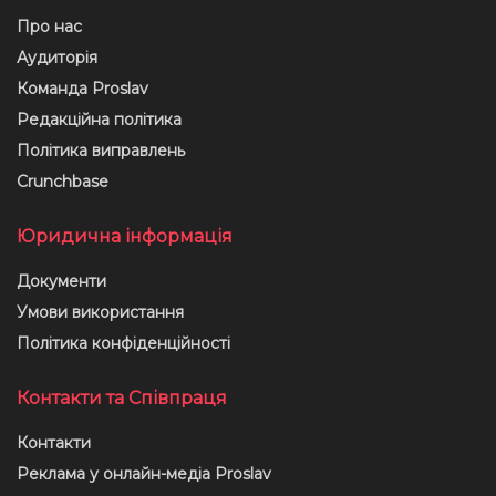
Про нас
Аудиторія
Команда Proslav
Редакційна політика
Політика виправлень
Crunchbase
Юридична інформація
Документи
Умови використання
Політика конфіденційності
Контакти та Співпраця
Контакти
Реклама у онлайн-медіа Proslav