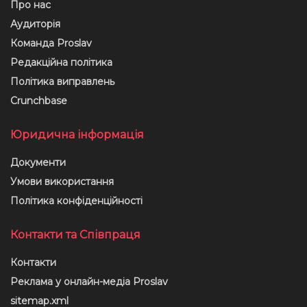
Про нас
Аудиторія
Команда Proslav
Редакційна політика
Політика виправлень
Crunchbase
Юридична інформація
Документи
Умови використання
Політика конфіденційності
Контакти та Співпраця
Контакти
Реклама у онлайн-медіа Proslav
sitemap.xml