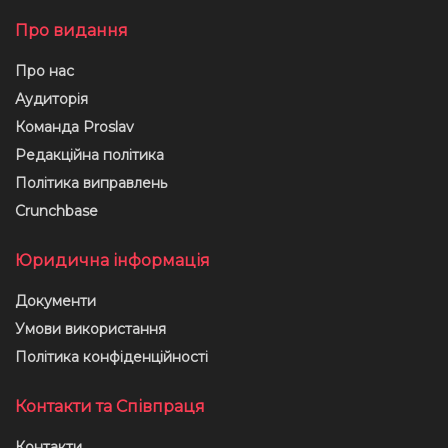
Про видання
Про нас
Аудиторія
Команда Proslav
Редакційна політика
Політика виправлень
Crunchbase
Юридична інформація
Документи
Умови використання
Політика конфіденційності
Контакти та Співпраця
Контакти