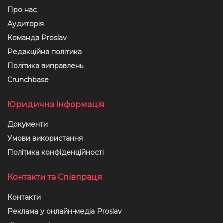
Про нас
Аудиторія
Команда Proslav
Редакційна політика
Політика виправлень
Crunchbase
Юридична інформація
Документи
Умови використання
Політика конфіденційності
Контакти та Співпраця
Контакти
Реклама у онлайн-медіа Proslav