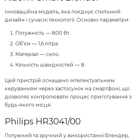
Інноваційна модель, яка поєднує стильний
дизайн і сучасні технології. Основні параметри:
Потужність — 800 Вт.
Об’єм — 1,6 літра.
Матеріал — скло.
Кількість швидкостей — 8.
Цей пристрій оснащено інтелектуальним
керуванням через застосунок на смартфоні, що
дозволяє контролювати процес приготування з
будь-якого місця.
Philips HR3041/00
Потужний та зручний у використанні блендер,