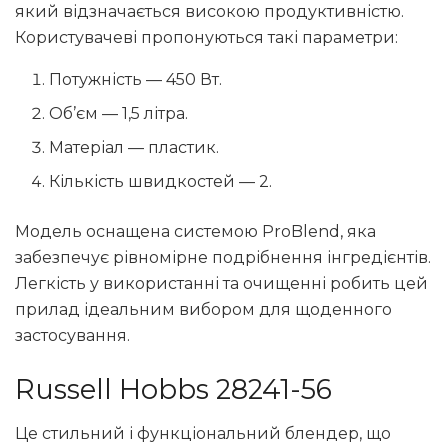
який відзначається високою продуктивністю.
Користувачеві пропонуються такі параметри:
Потужність — 450 Вт.
Об’єм — 1,5 літра.
Матеріал — пластик.
Кількість швидкостей — 2.
Модель оснащена системою ProBlend, яка
забезпечує рівномірне подрібнення інгредієнтів.
Легкість у використанні та очищенні робить цей
прилад ідеальним вибором для щоденного
застосування.
Russell Hobbs 28241-56
Це стильний і функціональний блендер, що