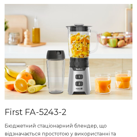
First FA-5243-2
Бюджетний стаціонарний блендер, що
відзначається простотою у використанні та