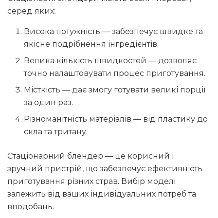
серед яких:
Висока потужність — забезпечує швидке та
якісне подрібнення інгредієнтів.
Велика кількість швидкостей — дозволяє
точно налаштовувати процес приготування.
Місткість — дає змогу готувати великі порції
за один раз.
Різноманітність матеріалів — від пластику до
скла та тритану.
Стаціонарний блендер — це корисний і
зручний пристрій, що забезпечує ефективність
приготування різних страв. Вибір моделі
залежить від ваших індивідуальних потреб та
вподобань.