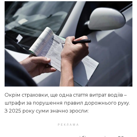
Окрім страховки, ще одна стаття витрат водіїв –
штрафи за порушення правил дорожнього руху.
З 2025 року суми значно зросли:
РЕКЛАМА