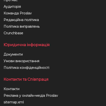
Аудиторія
Команда Proslav
Редакційна політика
Політика виправлень
Crunchbase
Юридична інформація
Документи
Умови використання
Політика конфіденційності
Контакти та Співпраця
Контакти
Реклама у онлайн-медіа Proslav
sitemap.xml