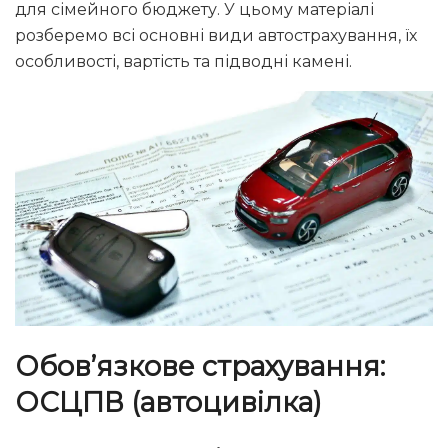
для сімейного бюджету. У цьому матеріалі
розберемо всі основні види автострахування, їх
особливості, вартість та підводні камені.
Обов’язкове страхування:
ОСЦПВ (автоцивілка)