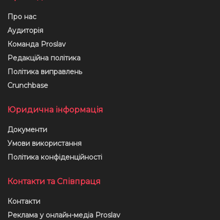
Про нас
Аудиторія
Команда Proslav
Редакційна політика
Політика виправлень
Crunchbase
Юридична інформація
Документи
Умови використання
Політика конфіденційності
Контакти та Співпраця
Контакти
Реклама у онлайн-медіа Proslav