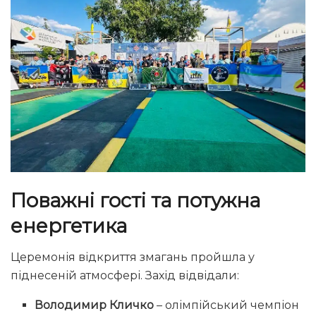
Поважні гості та потужна
енергетика
Церемонія відкриття змагань пройшла у
піднесеній атмосфері. Захід відвідали:
Володимир Кличко
– олімпійський чемпіон