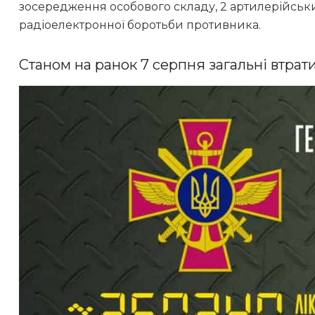
зосередження особового складу, 2 артилерійськи
радіоелектронної боротьби противника.
Станом на ранок 7 серпня загальні втрати