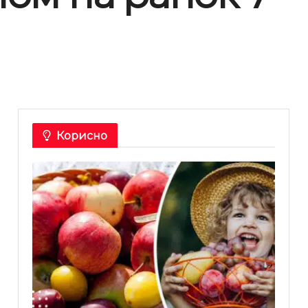
Корисно