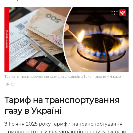
Тариф на транспортування газу для українців з 1 січня зросте у 4 рази –
НКРЕП
Тариф на транспортування
газу в Україні
З 1 січня 2025 року тарифи на транспортування
природного газу для українців зростуть в 4 рази.