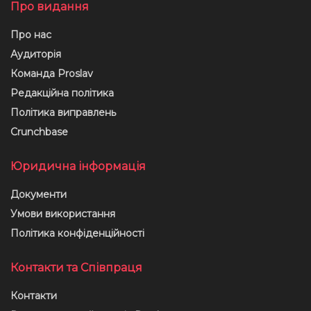
Про видання
Про нас
Аудиторія
Команда Proslav
Редакційна політика
Політика виправлень
Crunchbase
Юридична інформація
Документи
Умови використання
Політика конфіденційності
Контакти та Співпраця
Контакти