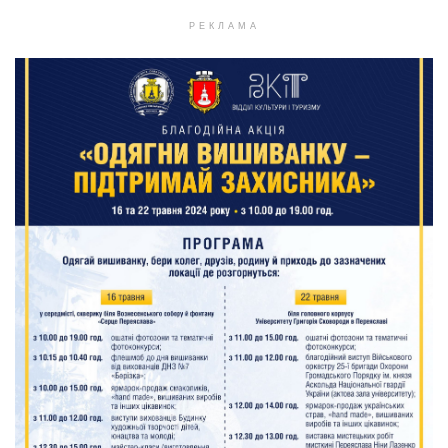
РЕКЛАМА