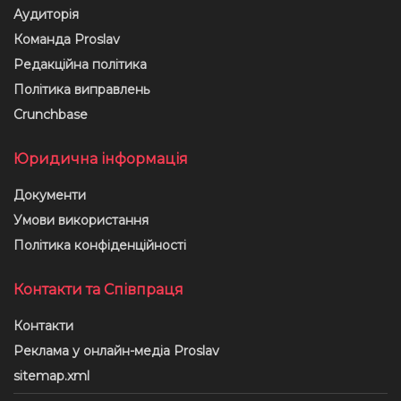
Аудиторія
Команда Proslav
Редакційна політика
Політика виправлень
Crunchbase
Юридична інформація
Документи
Умови використання
Політика конфіденційності
Контакти та Співпраця
Контакти
Реклама у онлайн-медіа Proslav
sitemap.xml