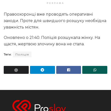
РЕКЛАМА
Правоохоронці вже проводять оперативні
заходи. Проте для швидшого розшуку необхідна
уважність містян.
Оновлено о 21:40. Поліція розшукала жінку. На
щастя, жертвою злочину вона не стала.
Теги:
Поліція