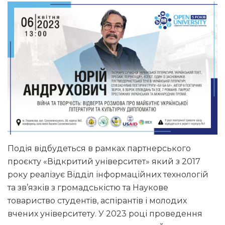
Подія відбудеться в рамках партнерського
проєкту «Відкритий університет» який з 2017
року реалізує Відділ інформаційних технологій
та зв’язків з громадськістю та Наукове
товариство студентів, аспірантів і молодих
вчених університету. У 2023 році проведення