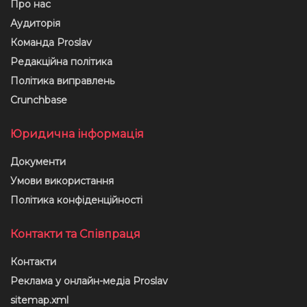
Про нас
Аудиторія
Команда Proslav
Редакційна політика
Політика виправлень
Crunchbase
Юридична інформація
Документи
Умови використання
Політика конфіденційності
Контакти та Співпраця
Контакти
Реклама у онлайн-медіа Proslav
sitemap.xml