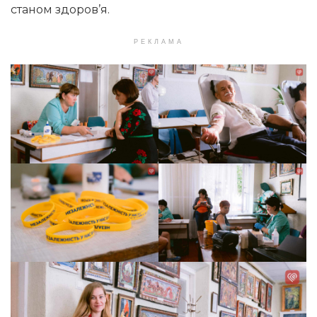
станом здоров’я.
РЕКЛАМА