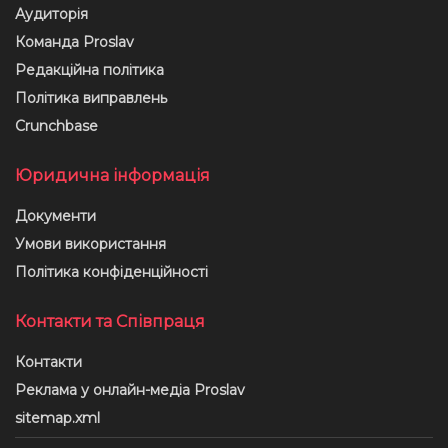
Аудиторія
Команда Proslav
Редакційна політика
Політика виправлень
Crunchbase
Юридична інформація
Документи
Умови використання
Політика конфіденційності
Контакти та Співпраця
Контакти
Реклама у онлайн-медіа Proslav
sitemap.xml