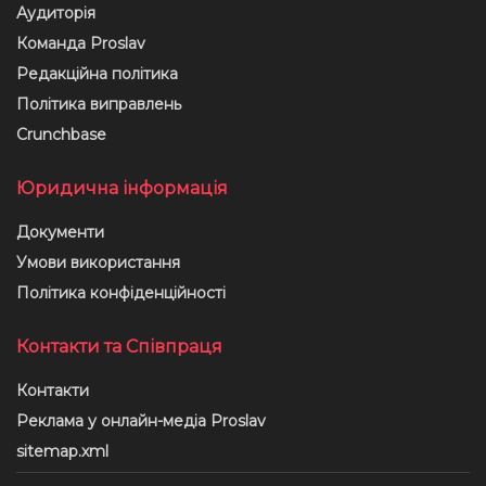
Аудиторія
Команда Proslav
Редакційна політика
Політика виправлень
Crunchbase
Юридична інформація
Документи
Умови використання
Політика конфіденційності
Контакти та Співпраця
Контакти
Реклама у онлайн-медіа Proslav
sitemap.xml