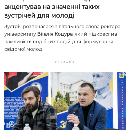
акцентував на значенні таких
зустрічей для молоді
Зустріч розпочалася з вітального слова ректора
університету
Віталія Коцура
, який підкреслив
важливість подібних подій для формування
свідомої молоді:
РЕКЛАМА