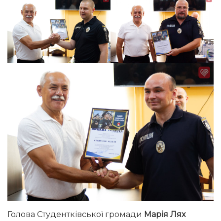
Голова Студентківської громади
Марія Лях