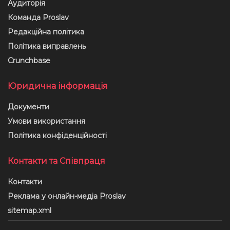
Аудиторія
Команда Proslav
Редакційна політика
Політика виправлень
Crunchbase
Юридична інформація
Документи
Умови використання
Політика конфіденційності
Контакти та Співпраця
Контакти
Реклама у онлайн-медіа Proslav
sitemap.xml