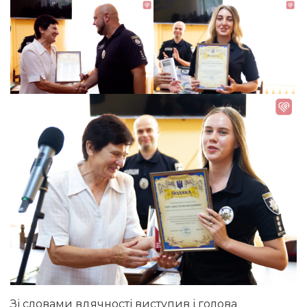
Зі словами вдячності виступив і голова