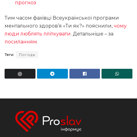
прогноз
Тим часом фахівці Всеукраїнської програми
ментального здоров’я «Ти як?» пояснили,
чому
люди люблять пліткувати
. Детальніше – за
посиланням
.
Теги:
Погода