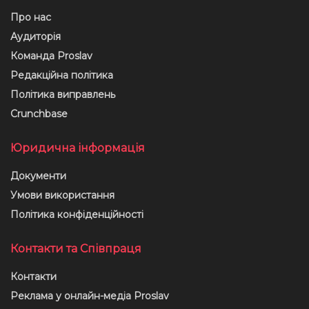
Про нас
Аудиторія
Команда Proslav
Редакційна політика
Політика виправлень
Crunchbase
Юридична інформація
Документи
Умови використання
Політика конфіденційності
Контакти та Співпраця
Контакти
Реклама у онлайн-медіа Proslav