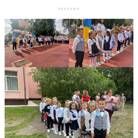
РЕКЛАМА