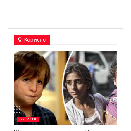
Корисно
КОРИСНЕ